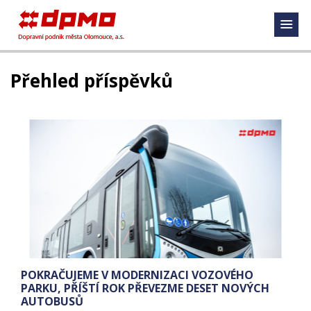
Přehled příspěvků
POKRAČUJEME V MODERNIZACI VOZOVÉHO
PARKU, PŘÍŠTÍ ROK PŘEVEZME DESET NOVÝCH
AUTOBUSŮ