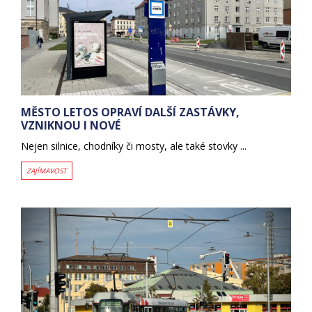
MĚSTO LETOS OPRAVÍ DALŠÍ ZASTÁVKY,
VZNIKNOU I NOVÉ
Nejen silnice, chodníky či mosty, ale také stovky ...
ZAJÍMAVOST