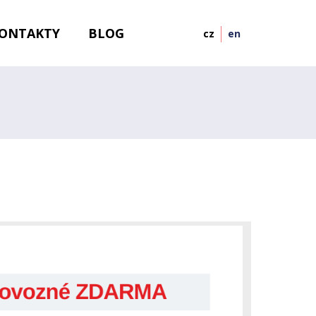
ONTAKTY
BLOG
cz
en