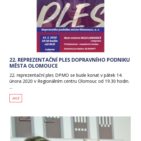
22. REPREZENTAČNÍ PLES DOPRAVNÍHO PODNIKU
MĚSTA OLOMOUCE
22. reprezentační ples DPMO se bude konat v pátek 14.
února 2020 v Regionálním centru Olomouc od 19.30 hodin.
...
AKCE