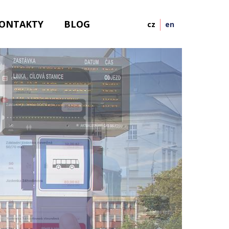
ONTAKTY
BLOG
cz
en