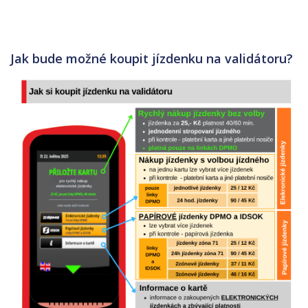
Jak bude možné koupit jízdenku na validátoru?