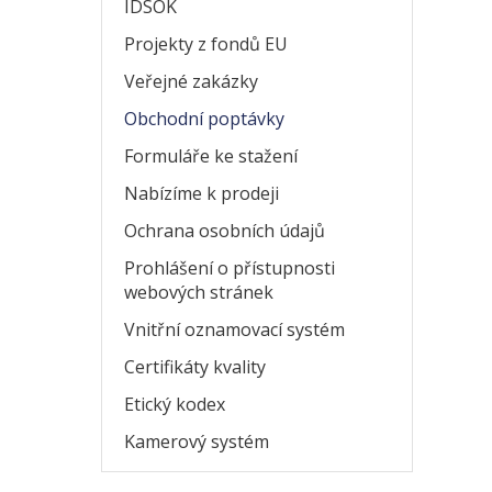
IDSOK
Projekty z fondů EU
Veřejné zakázky
Obchodní poptávky
Formuláře ke stažení
Nabízíme k prodeji
Ochrana osobních údajů
Prohlášení o přístupnosti
webových stránek
Vnitřní oznamovací systém
Certifikáty kvality
Etický kodex
Kamerový systém