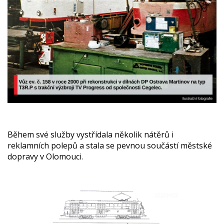
Během své služby vystřídala několik nátěrů i
reklamních polepů a stala se pevnou součástí městské
dopravy v Olomouci.