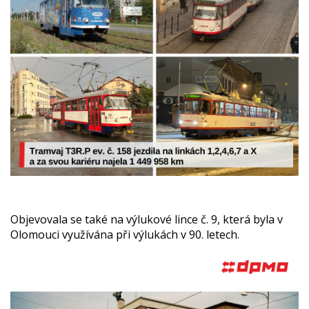
Objevovala se také na výlukové lince č. 9, která byla v
Olomouci využívána při výlukách v 90. letech.