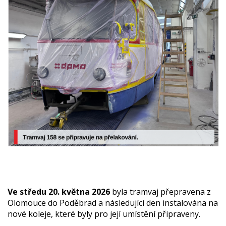
Ve středu 20. května 2026
byla tramvaj přepravena z
Olomouce do Poděbrad a následující den instalována na
nové koleje, které byly pro její umístění připraveny.