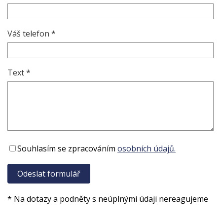
Váš telefon *
Text *
Souhlasím se zpracováním
osobních údajů.
* Na dotazy a podněty s neúplnými údaji nereagujeme