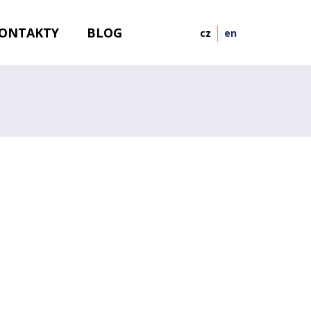
ONTAKTY
BLOG
cz
en