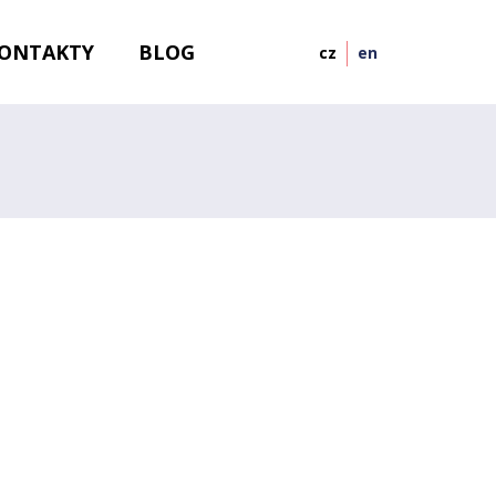
ONTAKTY
BLOG
cz
en