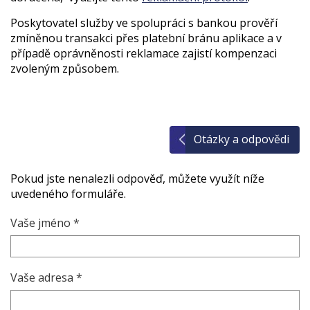
Poskytovatel služby ve spolupráci s bankou prověří
zmíněnou transakci přes platební bránu aplikace a v
případě oprávněnosti reklamace zajistí kompenzaci
zvoleným způsobem.
Otázky a odpovědi
Pokud jste nenalezli odpověď, můžete využít níže
uvedeného formuláře.
Vaše jméno *
Vaše adresa *