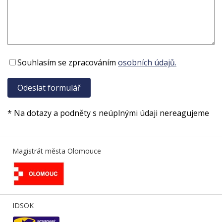
Souhlasím se zpracováním
osobních údajů.
* Na dotazy a podněty s neúplnými údaji nereagujeme
Magistrát města Olomouce
IDSOK