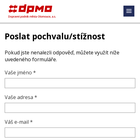
Poslat pochvalu/stížnost
Pokud jste nenalezli odpověď, můžete využít níže
uvedeného formuláře.
Vaše jméno *
Vaše adresa *
Váš e-mail *