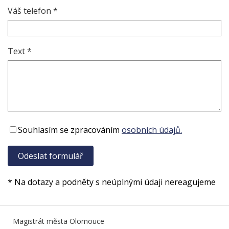
Váš telefon *
Text *
Souhlasím se zpracováním
osobních údajů.
* Na dotazy a podněty s neúplnými údaji nereagujeme
Magistrát města Olomouce