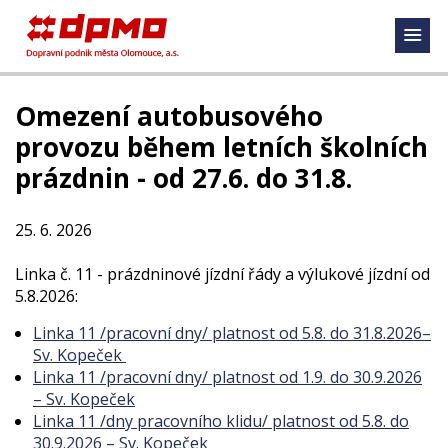
Omezení autobusového
provozu během letních školních
prázdnin - od 27.6. do 31.8.
25. 6. 2026
Linka č. 11 - prázdninové jízdní řády a výlukové jízdní od
5.8.2026:
Linka 11 /pracovní dny/ platnost od 5.8. do 31.8.2026–
Sv. Kopeček
Linka 11 /pracovní dny/ platnost od 1.9. do 30.9.2026
– Sv. Kopeček
Linka 11 /dny pracovního klidu/ platnost od 5.8. do
30.9.2026 – Sv. Kopeček