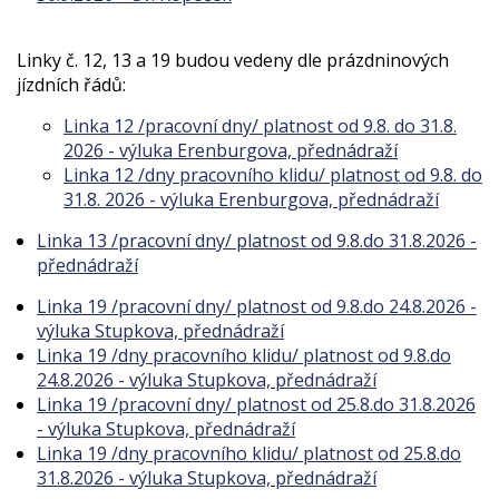
Linky č. 12, 13 a 19 budou vedeny dle prázdninových
jízdních řádů:
Linka 12 /pracovní dny/ platnost od 9.8. do 31.8.
2026 - výluka Erenburgova, přednádraží
Linka 12 /dny pracovního klidu/ platnost od 9.8. do
31.8. 2026 - výluka Erenburgova, přednádraží
Linka 13 /pracovní dny/ platnost od 9.8.do 31.8.2026 -
přednádraží
Linka 19 /pracovní dny/ platnost od 9.8.do 24.8.2026 -
výluka Stupkova, přednádraží
Linka 19 /dny pracovního klidu/ platnost od 9.8.do
24.8.2026 - výluka Stupkova, přednádraží
Linka 19 /pracovní dny/ platnost od 25.8.do 31.8.2026
- výluka Stupkova, přednádraží
Linka 19 /dny pracovního klidu/ platnost od 25.8.do
31.8.2026 - výluka Stupkova, přednádraží