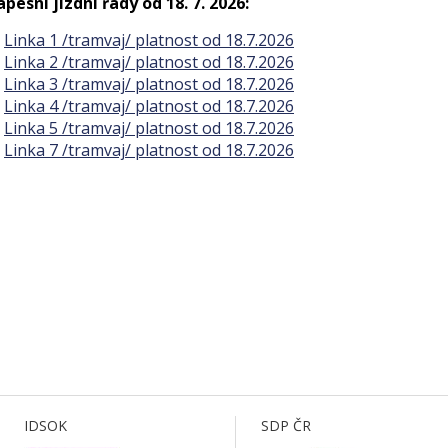
apesní jízdní řády od 18. 7. 2026:
Linka 1 /tramvaj/ platnost od 18.7.2026
Linka 2 /tramvaj/ platnost od 18.7.2026
Linka 3 /tramvaj/ platnost od 18.7.2026
Linka 4 /tramvaj/ platnost od 18.7.2026
Linka 5 /tramvaj/ platnost od 18.7.2026
Linka 7 /tramvaj/ platnost od 18.7.2026
IDSOK
SDP ČR