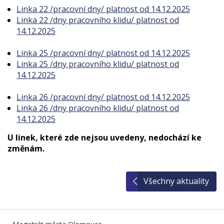
Linka 22 /pracovní dny/ platnost od 14.12.2025
Linka 22 /dny pracovního klidu/ platnost od
14.12.2025
Linka 25 /pracovní dny/ platnost od 14.12.2025
Linka 25 /dny pracovního klidu/ platnost od
14.12.2025
Linka 26 /pracovní dny/ platnost od 14.12.2025
Linka 26 /dny pracovního klidu/ platnost od
14.12.2025
U linek, které zde nejsou uvedeny, nedochází ke
změnám.
Všechny aktuality