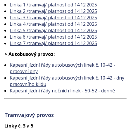
Linka 1 /tramvaj/ platnost od 14.12.2025
Linka 2 /tramvaj/ platnost od 14.12.2025
Linka 3 /tramvaj/ platnost od 14.12.2025
Linka 4 /tramvaj/ platnost od 14.12.2025
Linka 5 /tramvaj/ platnost od 14.12.2025
Linka 6 /tramvaj/ platnost od 14.12.2025
Linka 7 /tramvaj/ platnost od 14.12.2025
> Autobusový provoz:
Kapesní jízdní řády autobusových linek č. 10-42 -
pracovní dny
Kapesní jízdní řády autobusových linek č. 10-42 - dny
pracovního klidu
Kapesní jízdní řády nočních linek - 50-52 - denně
Tramvajový provoz
Linky č. 3 a 5