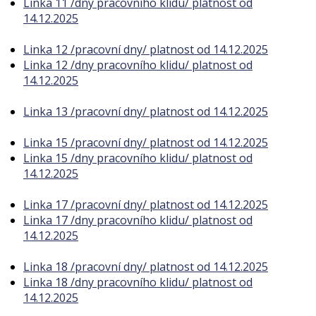
Linka 11 /dny pracovního klidu/ platnost od
14.12.2025
Linka 12 /pracovní dny/ platnost od 14.12.2025
Linka 12 /dny pracovního klidu/ platnost od
14.12.2025
Linka 13 /pracovní dny/ platnost od 14.12.2025
Linka 15 /pracovní dny/ platnost od 14.12.2025
Linka 15 /dny pracovního klidu/ platnost od
14.12.2025
Linka 17 /pracovní dny/ platnost od 14.12.2025
Linka 17 /dny pracovního klidu/ platnost od
14.12.2025
Linka 18 /pracovní dny/ platnost od 14.12.2025
Linka 18 /dny pracovního klidu/ platnost od
14.12.2025