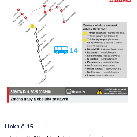
Linka č. 15