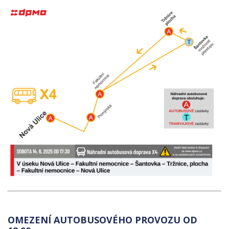
OMEZENÍ AUTOBUSOVÉHO PROVOZU OD