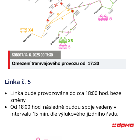
Linka č. 5
Linka bude provozována do cca 18:00 hod. beze
změny.
Od 18:00 hod. následně budou spoje vedeny v
intervalu 15 min. dle výlukového jízdního řádu.