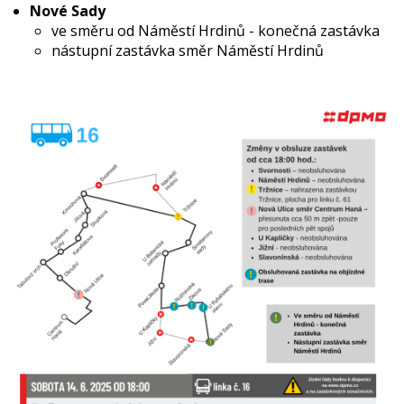
Nové Sady
ve směru od Náměstí Hrdinů - konečná zastávka
nástupní zastávka směr Náměstí Hrdinů