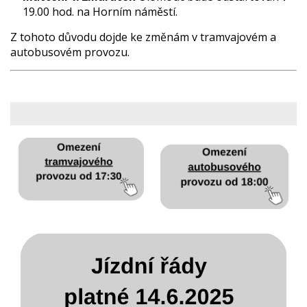
19.00 hod. na Horním náměstí.
Z tohoto důvodu dojde ke změnám v tramvajovém a
autobusovém provozu.