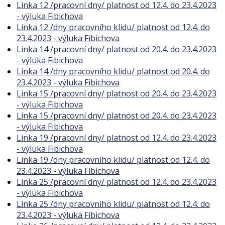
Linka 12 /pracovní dny/ platnost od 12.4. do 23.4.2023
- výluka Fibichova
Linka 12 /dny pracovního klidu/ platnost od 12.4. do
23.4.2023 - výluka Fibichova
Linka 14 /pracovní dny/ platnost od 20.4. do 23.4.2023
- výluka Fibichova
Linka 14 /dny pracovního klidu/ platnost od 20.4. do
23.4.2023 - výluka Fibichova
Linka 15 /pracovní dny/ platnost od 20.4. do 23.4.2023
- výluka Fibichova
Linka 15 /pracovní dny/ platnost od 20.4. do 23.4.2023
- výluka Fibichova
Linka 19 /pracovní dny/ platnost od 12.4. do 23.4.2023
- výluka Fibichova
Linka 19 /dny pracovního klidu/ platnost od 12.4. do
23.4.2023 - výluka Fibichova
Linka 25 /pracovní dny/ platnost od 12.4. do 23.4.2023
- výluka Fibichova
Linka 25 /dny pracovního klidu/ platnost od 12.4. do
23.4.2023 - výluka Fibichova