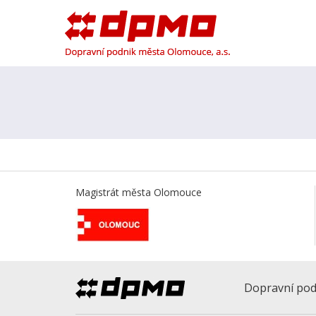
Magistrát města Olomouce
Dopravní pod