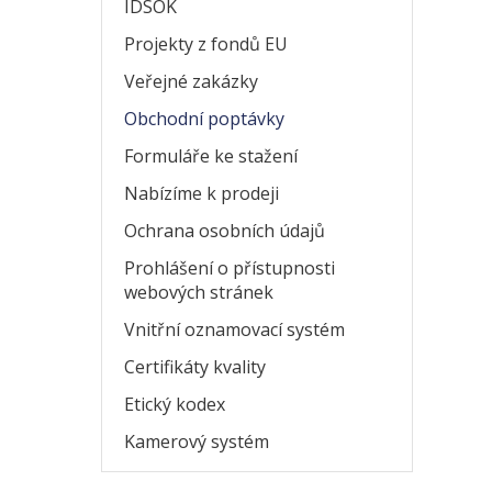
IDSOK
Projekty z fondů EU
Veřejné zakázky
Obchodní poptávky
Formuláře ke stažení
Nabízíme k prodeji
Ochrana osobních údajů
Prohlášení o přístupnosti
webových stránek
Vnitřní oznamovací systém
Certifikáty kvality
Etický kodex
Kamerový systém